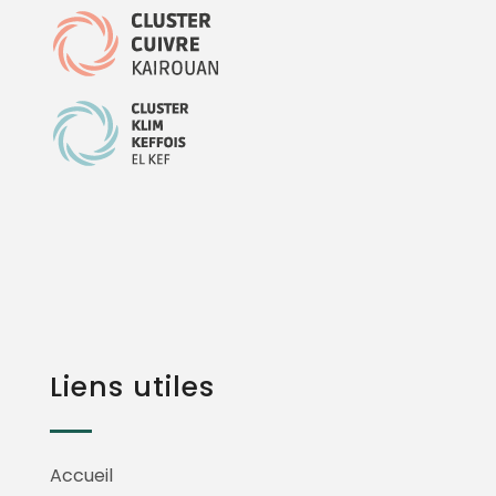
Liens utiles
Accueil