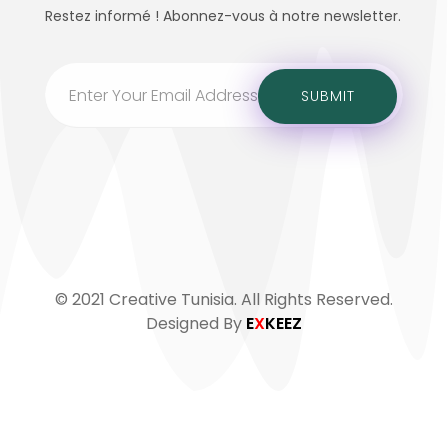
Restez informé ! Abonnez-vous à notre newsletter.
© 2021 Creative Tunisia. All Rights Reserved.
Designed By
E
X
KEEZ