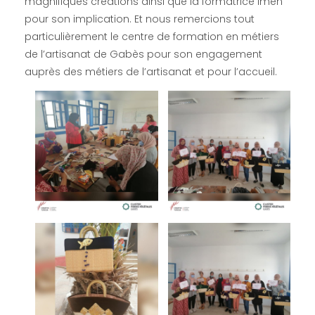
magnifiques créations ainsi que la formatrice Imen
pour son implication. Et nous remercions tout
particulièrement le centre de formation en métiers
de l’artisanat de Gabès pour son engagement
auprès des métiers de l’artisanat et pour l’accueil.