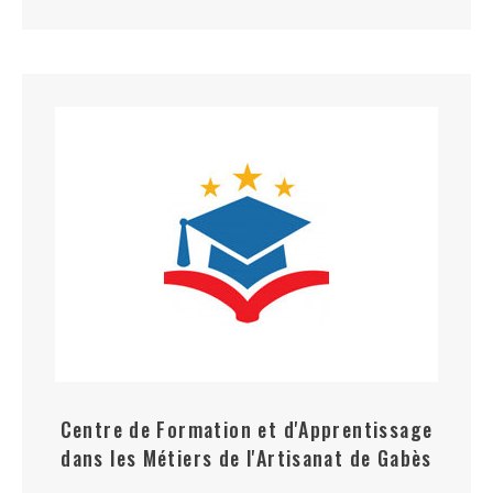
Centre de Formation et d'Apprentissage
dans les Métiers de l'Artisanat de Gabès