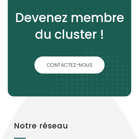
Devenez membre
du cluster !
CONTACTEZ-NOUS
Notre réseau