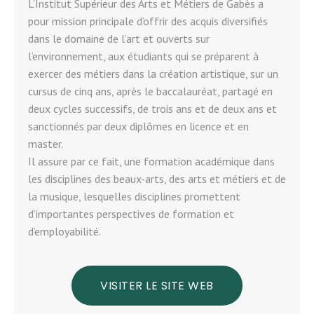
L’Institut Supérieur des Arts et Métiers de Gabès a
pour mission principale d’offrir des acquis diversifiés
dans le domaine de l’art et ouverts sur
l’environnement, aux étudiants qui se préparent à
exercer des métiers dans la création artistique, sur un
cursus de cinq ans, après le baccalauréat, partagé en
deux cycles successifs, de trois ans et de deux ans et
sanctionnés par deux diplômes en licence et en
master.
Il assure par ce fait, une formation académique dans
les disciplines des beaux-arts, des arts et métiers et de
la musique, lesquelles disciplines promettent
d’importantes perspectives de formation et
d’employabilité.
VISITER LE SITE WEB