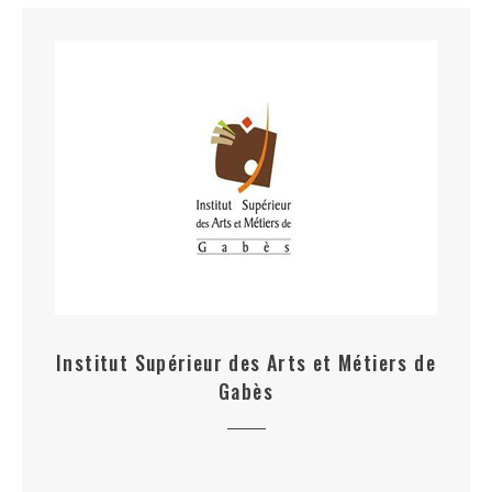
Institut Supérieur des Arts et Métiers de
Gabès