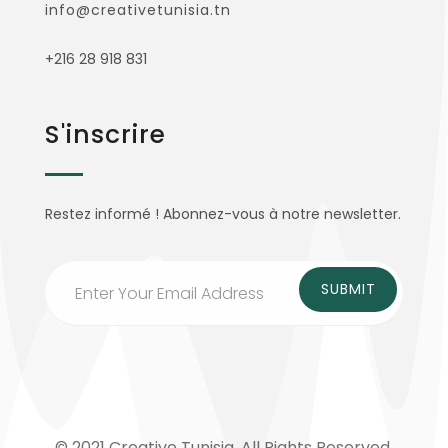
info@creativetunisia.tn
+216 28 918 831
S'inscrire
Restez informé ! Abonnez-vous à notre newsletter.
© 2021 Creative Tunisia. All Rights Reserved.