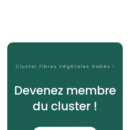
Cluster Fibres Végétales Gabès !
Devenez membre
du cluster !