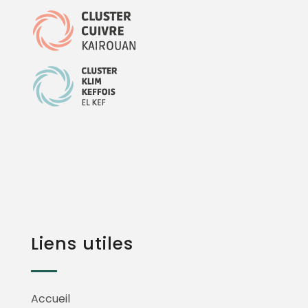
Liens utiles
Accueil