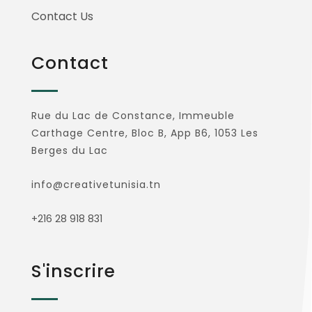
Contact Us
Contact
Rue du Lac de Constance, Immeuble
Carthage Centre, Bloc B, App B6, 1053 Les
Berges du Lac
info@creativetunisia.tn
+216 28 918 831
S'inscrire