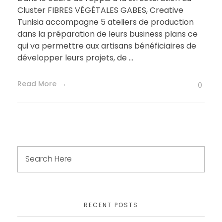
Cluster FIBRES VÉGÉTALES GABES, Creative
Tunisia accompagne 5 ateliers de production
dans la préparation de leurs business plans ce
qui va permettre aux artisans bénéficiaires de
développer leurs projets, de ...
Read More
0
RECENT POSTS