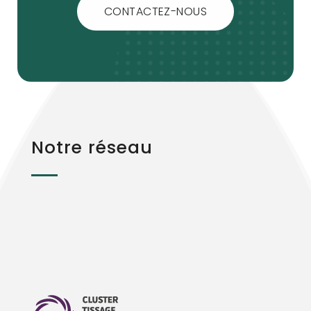
CONTACTEZ-NOUS
Notre réseau