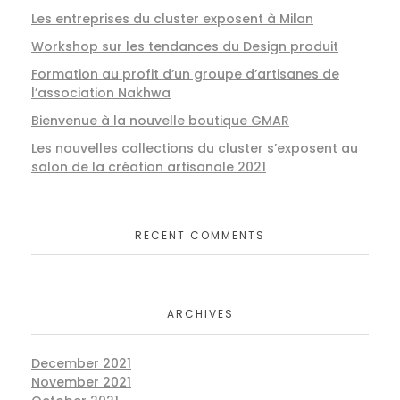
Les entreprises du cluster exposent à Milan
Workshop sur les tendances du Design produit
Formation au profit d’un groupe d’artisanes de
l’association Nakhwa
Bienvenue à la nouvelle boutique GMAR
Les nouvelles collections du cluster s’exposent au
salon de la création artisanale 2021
RECENT COMMENTS
ARCHIVES
December 2021
November 2021