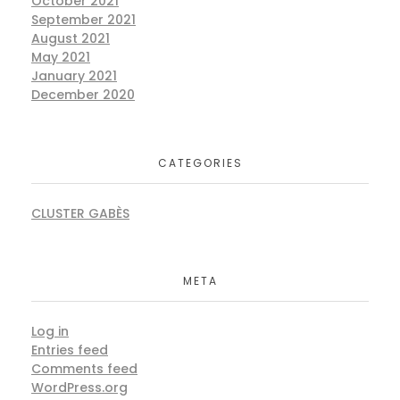
October 2021
September 2021
August 2021
May 2021
January 2021
December 2020
CATEGORIES
CLUSTER GABÈS
META
Log in
Entries feed
Comments feed
WordPress.org